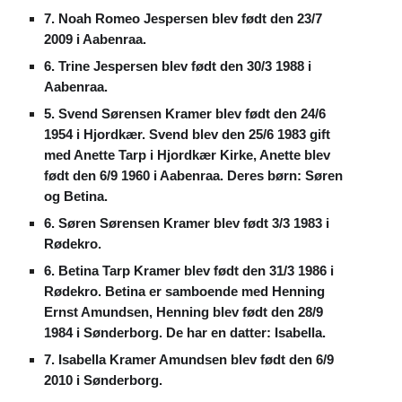
7. Noah Romeo Jespersen blev født den 23/7
2009 i Aabenraa.
6. Trine Jespersen blev født den 30/3 1988 i
Aabenraa.
5. Svend Sørensen Kramer blev født den 24/6
1954 i Hjordkær. Svend blev den 25/6 1983 gift
med Anette Tarp i Hjordkær Kirke, Anette blev
født den 6/9 1960 i Aabenraa. Deres børn: Søren
og Betina.
6. Søren Sørensen Kramer blev født 3/3 1983 i
Rødekro.
6. Betina Tarp Kramer blev født den 31/3 1986 i
Rødekro. Betina er samboende med Henning
Ernst Amundsen, Henning blev født den 28/9
1984 i Sønderborg. De har en datter: Isabella.
7. Isabella Kramer Amundsen blev født den 6/9
2010 i Sønderborg.