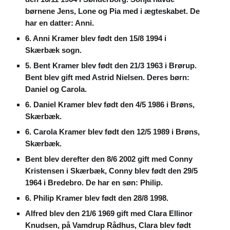
børnene Jens, Lone og Pia med i ægteskabet. De
har en datter: Anni.
6. Anni Kramer blev født den 15/8 1994 i
Skærbæk sogn.
5. Bent Kramer blev født den 21/3 1963 i Brørup.
Bent blev gift med Astrid Nielsen. Deres børn:
Daniel og Carola.
6. Daniel Kramer blev født den 4/5 1986 i Brøns,
Skærbæk.
6. Carola Kramer blev født den 12/5 1989 i Brøns,
Skærbæk.
Bent blev derefter den 8/6 2002 gift med Conny
Kristensen i Skærbæk, Conny blev født den 29/5
1964 i Bredebro. De har en søn: Philip.
6. Philip Kramer blev født den 28/8 1998.
Alfred blev den 21/6 1969 gift med Clara Ellinor
Knudsen, på Vamdrup Rådhus, Clara blev født