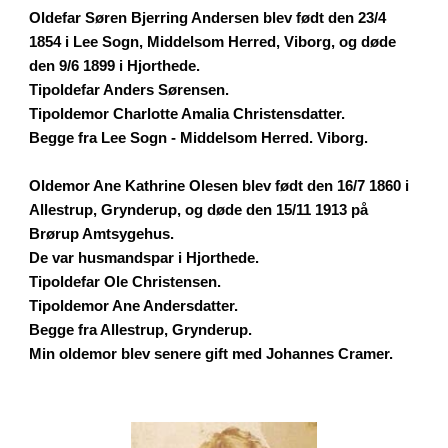
Oldefar Søren Bjerring Andersen blev født den 23/4
1854 i Lee Sogn, Middelsom Herred, Viborg, og døde
den 9/6 1899 i Hjorthede.
Tipoldefar Anders Sørensen.
Tipoldemor Charlotte Amalia Christensdatter.
Begge fra Lee Sogn - Middelsom Herred. Viborg.
Oldemor Ane Kathrine Olesen blev født den 16/7 1860 i
Allestrup, Grynderup, og døde den 15/11 1913 på
Brørup Amtsygehus.
De var husmandspar i Hjorthede.
Tipoldefar Ole Christensen.
Tipoldemor Ane Andersdatter.
Begge fra Allestrup, Grynderup.
Min oldemor blev senere gift med Johannes Cramer.