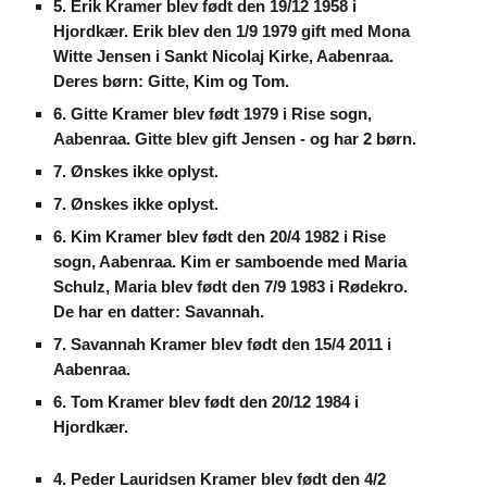
5. Erik Kramer blev født den 19/12 1958 i
Hjordkær. Erik blev den 1/9 1979 gift med Mona
Witte Jensen i Sankt Nicolaj Kirke, Aabenraa.
Deres børn: Gitte, Kim og Tom.
6. Gitte Kramer blev født 1979 i Rise sogn,
Aabenraa. Gitte blev gift Jensen - og har 2 børn.
7. Ønskes ikke oplyst.
7. Ønskes ikke oplyst.
6. Kim Kramer blev født den 20/4 1982 i Rise
sogn, Aabenraa. Kim er samboende med Maria
Schulz, Maria blev født den 7/9 1983 i Rødekro.
De har en datter: Savannah.
7. Savannah Kramer blev født den 15/4 2011 i
Aabenraa.
6. Tom Kramer blev født den 20/12 1984 i
Hjordkær.
4. Peder Lauridsen Kramer blev født den 4/2