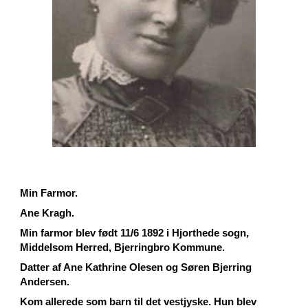
Min Farmor.
Ane Kragh.
Min farmor blev født 11/6 1892 i Hjorthede sogn,
Middelsom Herred, Bjerringbro Kommune.
Datter af Ane Kathrine Olesen og Søren Bjerring
Andersen.
Kom allerede som barn til det vestjyske. Hun blev