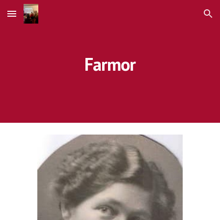
Skip to main content
Skip to navigation
Farmor