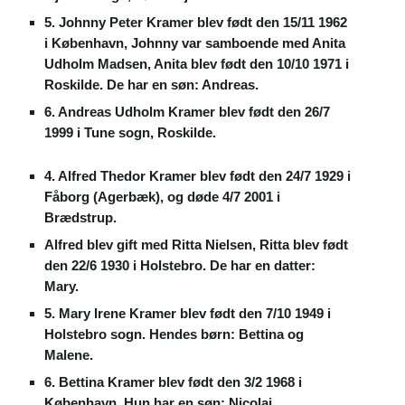
5. Johnny Peter Kramer blev født den 15/11 1962
i København, Johnny var samboende med Anita
Udholm Madsen, Anita blev født den 10/10 1971 i
Roskilde. De har en søn: Andreas.
6. Andreas Udholm Kramer blev født den 26/7
1999 i Tune sogn, Roskilde.
4. Alfred Thedor Kramer blev født den 24/7 1929 i
Fåborg (Agerbæk), og døde 4/7 2001 i
Brædstrup.
Alfred blev gift med Ritta Nielsen, Ritta blev født
den 22/6 1930 i Holstebro. De har en datter:
Mary.
5. Mary Irene Kramer blev født den 7/10 1949 i
Holstebro sogn. Hendes børn: Bettina og
Malene.
6. Bettina Kramer blev født den 3/2 1968 i
København. Hun har en søn: Nicolai.