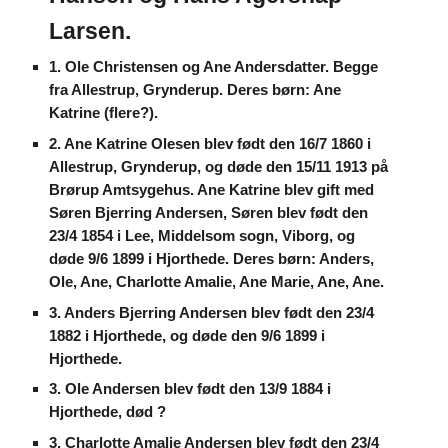
Larsen.
1. Ole Christensen og Ane Andersdatter. Begge
fra Allestrup, Grynderup. Deres børn: Ane
Katrine (flere?).
2. Ane Katrine Olesen blev født den 16/7 1860 i
Allestrup, Grynderup, og døde den 15/11 1913 på
Brørup Amtsygehus. Ane Katrine blev gift med
Søren Bjerring Andersen, Søren blev født den
23/4 1854 i Lee, Middelsom sogn, Viborg, og
døde 9/6 1899 i Hjorthede. Deres børn: Anders,
Ole, Ane, Charlotte Amalie, Ane Marie, Ane, Ane.
3. Anders Bjerring Andersen blev født den 23/4
1882 i Hjorthede, og døde den 9/6 1899 i
Hjorthede.
3. Ole Andersen blev født den 13/9 1884 i
Hjorthede, død ?
3. Charlotte Amalie Andersen blev født den 23/4