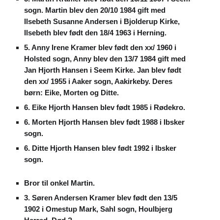
sogn. Martin blev den 20/10 1984 gift med
Ilsebeth Susanne Andersen i Bjolderup Kirke,
Ilsebeth blev født den 18/4 1963 i Herning.
5. Anny Irene Kramer blev født den xx/ 1960 i
Holsted sogn, Anny blev den 13/7 1984 gift med
Jan Hjorth Hansen i Seem Kirke. Jan blev født
den xx/ 1955 i Aaker sogn, Aakirkeby. Deres
børn: Eike, Morten og Ditte.
6. Eike Hjorth Hansen blev født 1985 i Rødekro.
6. Morten Hjorth Hansen blev født 1988 i Ibsker
sogn.
6. Ditte Hjorth Hansen blev født 1992 i Ibsker
sogn.
Bror til onkel Martin.
3. Søren Andersen Kramer blev født den 13/5
1902 i Omestup Mark, Sahl sogn, Houlbjerg