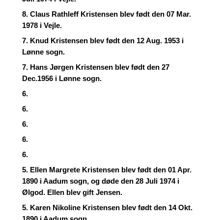
8. Claus Rathleff Kristensen blev født den 07 Mar.
1978 i Vejle.
7. Knud Kristensen blev født den 12 Aug. 1953 i
Lønne sogn.
7. Hans Jørgen Kristensen blev født den 27
Dec.1956 i Lønne sogn.
6.
6.
6.
6.
6.
5. Ellen Margrete Kristensen blev født den 01 Apr.
1890 i Aadum sogn, og døde den 28 Juli 1974 i
Ølgod. Ellen blev gift Jensen.
5. Karen Nikoline Kristensen blev født den 14 Okt.
1890 i Aadum sogn.