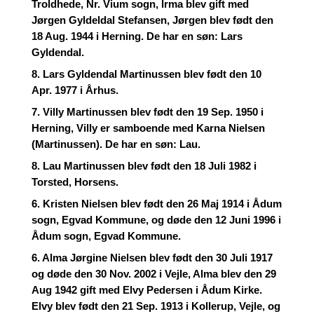
Troldhede, Nr. Vium sogn, Irma blev gift med
Jørgen Gyldeldal Stefansen, Jørgen blev født den
18 Aug. 1944 i Herning. De har en søn: Lars
Gyldendal.
8. Lars Gyldendal Martinussen blev født den 10
Apr. 1977 i Århus.
7. Villy Martinussen blev født den 19 Sep. 1950 i
Herning, Villy er samboende med Karna Nielsen
(Martinussen). De har en søn: Lau.
8. Lau Martinussen blev født den 18 Juli 1982 i
Torsted, Horsens.
6. Kristen Nielsen blev født den 26 Maj 1914 i Ådum
sogn, Egvad Kommune, og døde den 12 Juni 1996 i
Ådum sogn, Egvad Kommune.
6. Alma Jørgine Nielsen blev født den 30 Juli 1917
og døde den 30 Nov. 2002 i Vejle, Alma blev den 29
Aug 1942 gift med Elvy Pedersen i Ådum Kirke.
Elvy blev født den 21 Sep. 1913 i Kollerup, Vejle, og