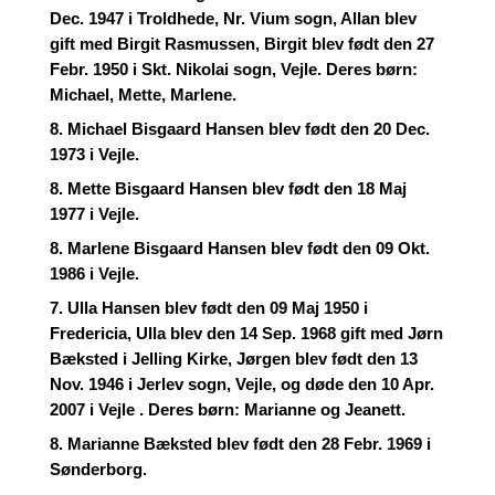
Dec. 1947 i Troldhede, Nr. Vium sogn, Allan blev
gift med Birgit Rasmussen, Birgit blev født den 27
Febr. 1950 i Skt. Nikolai sogn, Vejle. Deres børn:
Michael, Mette, Marlene.
8. Michael Bisgaard Hansen blev født den 20 Dec.
1973 i Vejle.
8. Mette Bisgaard Hansen blev født den 18 Maj
1977 i Vejle.
8. Marlene Bisgaard Hansen blev født den 09 Okt.
1986 i Vejle.
7. Ulla Hansen blev født den 09 Maj 1950 i
Fredericia, Ulla blev den 14 Sep. 1968 gift med Jørn
Bæksted i Jelling Kirke, Jørgen blev født den 13
Nov. 1946 i Jerlev sogn, Vejle, og døde den 10 Apr.
2007 i Vejle . Deres børn: Marianne og Jeanett.
8. Marianne Bæksted blev født den 28 Febr. 1969 i
Sønderborg.