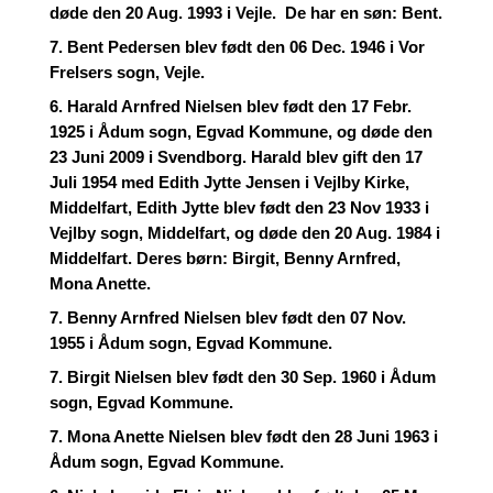
døde den 20 Aug. 1993 i Vejle. De har en søn: Bent.
7. Bent Pedersen blev født den 06 Dec. 1946 i Vor
Frelsers sogn, Vejle.
6. Harald Arnfred Nielsen blev født den 17 Febr.
1925 i Ådum sogn, Egvad Kommune, og døde den
23 Juni 2009 i Svendborg. Harald blev gift den 17
Juli 1954 med Edith Jytte Jensen i Vejlby Kirke,
Middelfart, Edith Jytte blev født den 23 Nov 1933 i
Vejlby sogn, Middelfart, og døde den 20 Aug. 1984 i
Middelfart. Deres børn: Birgit, Benny Arnfred,
Mona Anette.
7. Benny Arnfred Nielsen blev født den 07 Nov.
1955 i Ådum sogn, Egvad Kommune.
7. Birgit Nielsen blev født den 30 Sep. 1960 i Ådum
sogn, Egvad Kommune.
7. Mona Anette Nielsen blev født den 28 Juni 1963 i
Ådum sogn, Egvad Kommune.