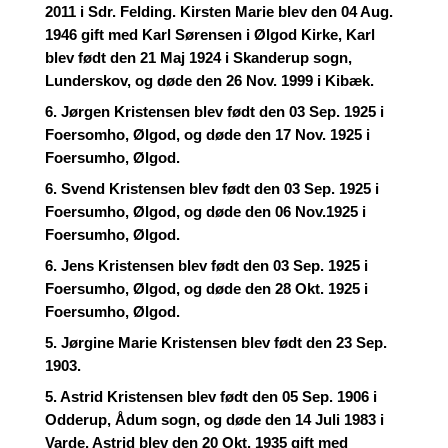
2011 i Sdr. Felding. Kirsten Marie blev den 04 Aug.
1946 gift med Karl Sørensen i Ølgod Kirke, Karl
blev født den 21 Maj 1924 i Skanderup sogn,
Lunderskov, og døde den 26 Nov. 1999 i Kibæk.
6. Jørgen Kristensen blev født den 03 Sep. 1925 i
Foersomho, Ølgod, og døde den 17 Nov. 1925 i
Foersumho, Ølgod.
6. Svend Kristensen blev født den 03 Sep. 1925 i
Foersumho, Ølgod, og døde den 06 Nov.1925 i
Foersumho, Ølgod.
6. Jens Kristensen blev født den 03 Sep. 1925 i
Foersumho, Ølgod, og døde den 28 Okt. 1925 i
Foersumho, Ølgod.
5. Jørgine Marie Kristensen blev født den 23 Sep.
1903.
5. Astrid Kristensen blev født den 05 Sep. 1906 i
Odderup, Ådum sogn, og døde den 14 Juli 1983 i
Varde. Astrid blev den 20 Okt. 1935 gift med