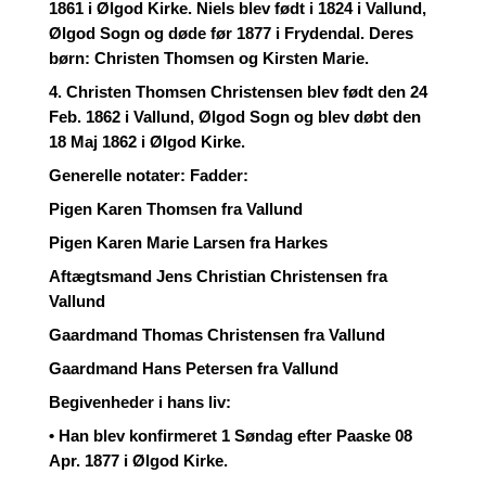
1861 i Ølgod Kirke. Niels blev født i 1824 i Vallund,
Ølgod Sogn og døde før 1877 i Frydendal. Deres
børn: Christen Thomsen og Kirsten Marie.
4. Christen Thomsen Christensen blev født den 24
Feb. 1862 i Vallund, Ølgod Sogn og blev døbt den
18 Maj 1862 i Ølgod Kirke.
Generelle notater: Fadder:
Pigen Karen Thomsen fra Vallund
Pigen Karen Marie Larsen fra Harkes
Aftægtsmand Jens Christian Christensen fra
Vallund
Gaardmand Thomas Christensen fra Vallund
Gaardmand Hans Petersen fra Vallund
Begivenheder i hans liv:
• Han blev konfirmeret 1 Søndag efter Paaske 08
Apr. 1877 i Ølgod Kirke.