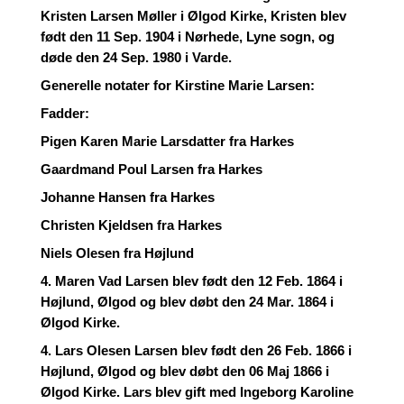
Kristen Larsen Møller i Ølgod Kirke, Kristen blev
født den 11 Sep. 1904 i Nørhede, Lyne sogn, og
døde den 24 Sep. 1980 i Varde.
Generelle notater for Kirstine Marie Larsen:
Fadder:
Pigen Karen Marie Larsdatter fra Harkes
Gaardmand Poul Larsen fra Harkes
Johanne Hansen fra Harkes
Christen Kjeldsen fra Harkes
Niels Olesen fra Højlund
4. Maren Vad Larsen blev født den 12 Feb. 1864 i
Højlund, Ølgod og blev døbt den 24 Mar. 1864 i
Ølgod Kirke.
4. Lars Olesen Larsen blev født den 26 Feb. 1866 i
Højlund, Ølgod og blev døbt den 06 Maj 1866 i
Ølgod Kirke. Lars blev gift med Ingeborg Karoline