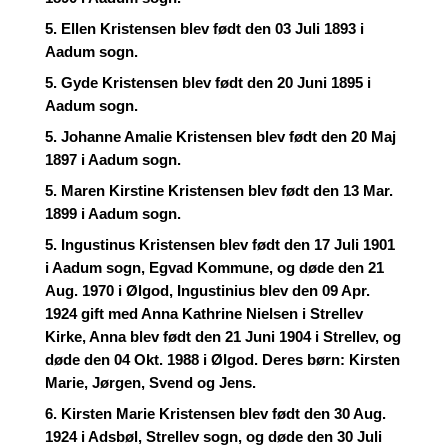
5. Ellen Kristensen blev født den 03 Juli 1893 i
Aadum sogn.
5. Gyde Kristensen blev født den 20 Juni 1895 i
Aadum sogn.
5. Johanne Amalie Kristensen blev født den 20 Maj
1897 i Aadum sogn.
5. Maren Kirstine Kristensen blev født den 13 Mar.
1899 i Aadum sogn.
5. Ingustinus Kristensen blev født den 17 Juli 1901
i Aadum sogn, Egvad Kommune, og døde den 21
Aug. 1970 i Ølgod, Ingustinius blev den 09 Apr.
1924 gift med Anna Kathrine Nielsen i Strellev
Kirke, Anna blev født den 21 Juni 1904 i Strellev, og
døde den 04 Okt. 1988 i Ølgod. Deres børn: Kirsten
Marie, Jørgen, Svend og Jens.
6. Kirsten Marie Kristensen blev født den 30 Aug.
1924 i Adsbøl, Strellev sogn, og døde den 30 Juli