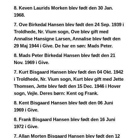
8. Keven Laurids Morken blev født den 30 Jan.
1968.
7. Ove Birkedal Hansen blev født den 24 Sep. 1939 i
Troldhede, Nr. Vium sogn, Ove blev gift med
Annalise Hansigne Larsen, Annalise blev født den
29 Maj 1944 i Give. De har en søn: Mads Peter.
8. Mads Peter Birkedal Hansen blev født den 21
Nov. 1969 i Give.
7. Kurt Bisgaard Hansen blev født den 04 Okt. 1942
i Troldhede, Nr. Vium sogn, Kurt blev gift med Jette
Thomsen, Jette blev født den 15 Dec. 1946 i Hover
sogn, Vejle. Deres børn: Kent og Frank.
8. Kent Bisgaard Hansen blev født den 06 Juni
1969 i Give.
8. Frank Bisgaard Hansen blev født den 16 Juni
1972 i Give.
7. Allan Morten Bisgaard Hansen blev født den 12