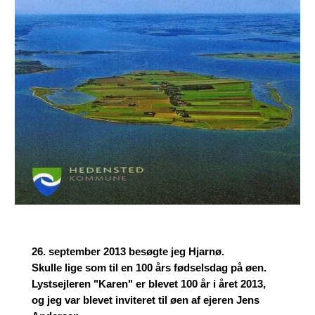
26. september 2013 besøgte jeg Hjarnø.
Skulle lige som til en 100 års fødselsdag på øen.
Lystsejleren "Karen" er blevet 100 år i året 2013,
og jeg var blevet inviteret til øen af ejeren Jens