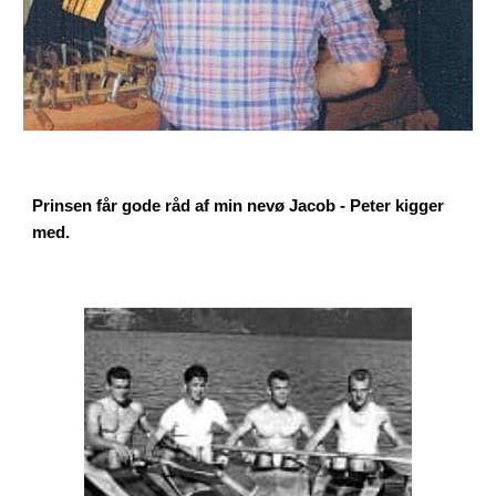
Prinsen får gode råd af min nevø Jacob - Peter kigger
med.