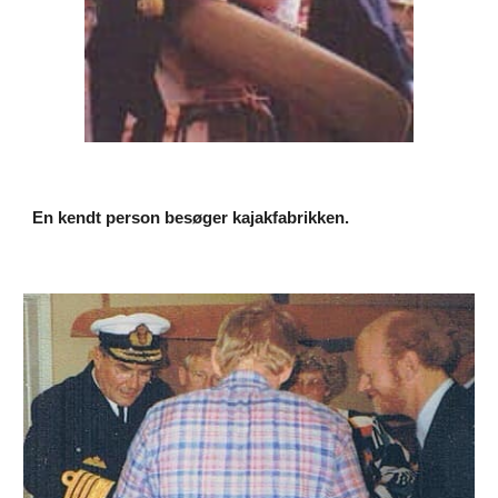
En kendt person besøger kajakfabrikken.