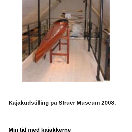
Kajakudstilling på Struer Museum 2008.
Min tid med kajakkerne